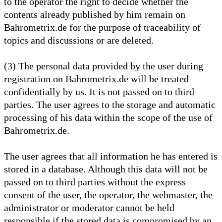
to the operator the right to decide whether the
contents already published by him remain on
Bahrometrix.de for the purpose of traceability of
topics and discussions or are deleted.
(3) The personal data provided by the user during
registration on Bahrometrix.de will be treated
confidentially by us. It is not passed on to third
parties. The user agrees to the storage and automatic
processing of his data within the scope of the use of
Bahrometrix.de.
The user agrees that all information he has entered is
stored in a database. Although this data will not be
passed on to third parties without the express
consent of the user, the operator, the webmaster, the
administrator or moderator cannot be held
responsible if the stored data is compromised by an