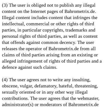
(3) The user is obliged not to publish any illegal
content on the Internet pages of Bahrometrix.de.
Illegal content includes content that infringes the
intellectual, commercial or other rights of third
parties, in particular copyrights, trademarks and
personal rights of third parties, as well as content
that offends against common decency. The user
releases the operator of Bahrometrix.de from all
claims of third parties arising from an existing or
alleged infringement of rights of third parties and a
defence against such claims.
(4) The user agrees not to write any insulting,
obscene, vulgar, defamatory, hateful, threatening,
sexually oriented or in any other way illegal
contributions. The user agrees that the webmaster,
administrator(s) or moderators of Bahrometrix.de