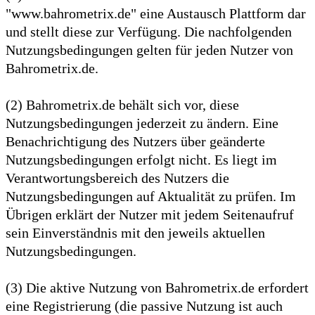
"www.bahrometrix.de" eine Austausch Plattform dar
und stellt diese zur Verfügung. Die nachfolgenden
Nutzungsbedingungen gelten für jeden Nutzer von
Bahrometrix.de.
(2) Bahrometrix.de behält sich vor, diese
Nutzungsbedingungen jederzeit zu ändern. Eine
Benachrichtigung des Nutzers über geänderte
Nutzungsbedingungen erfolgt nicht. Es liegt im
Verantwortungsbereich des Nutzers die
Nutzungsbedingungen auf Aktualität zu prüfen. Im
Übrigen erklärt der Nutzer mit jedem Seitenaufruf
sein Einverständnis mit den jeweils aktuellen
Nutzungsbedingungen.
(3) Die aktive Nutzung von Bahrometrix.de erfordert
eine Registrierung (die passive Nutzung ist auch