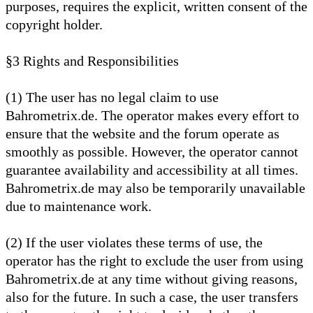
purposes, requires the explicit, written consent of the
copyright holder.
§3 Rights and Responsibilities
(1) The user has no legal claim to use
Bahrometrix.de. The operator makes every effort to
ensure that the website and the forum operate as
smoothly as possible. However, the operator cannot
guarantee availability and accessibility at all times.
Bahrometrix.de may also be temporarily unavailable
due to maintenance work.
(2) If the user violates these terms of use, the
operator has the right to exclude the user from using
Bahrometrix.de at any time without giving reasons,
also for the future. In such a case, the user transfers