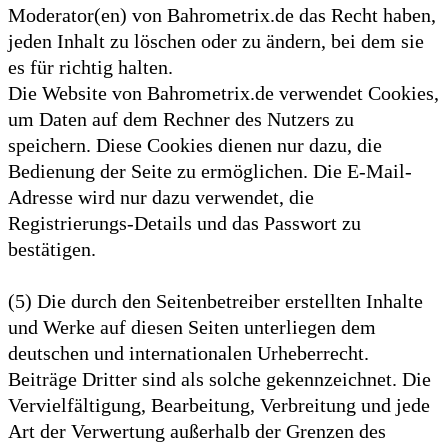
Moderator(en) von Bahrometrix.de das Recht haben,
jeden Inhalt zu löschen oder zu ändern, bei dem sie
es für richtig halten.
Die Website von Bahrometrix.de verwendet Cookies,
um Daten auf dem Rechner des Nutzers zu
speichern. Diese Cookies dienen nur dazu, die
Bedienung der Seite zu ermöglichen. Die E-Mail-
Adresse wird nur dazu verwendet, die
Registrierungs-Details und das Passwort zu
bestätigen.
(5) Die durch den Seitenbetreiber erstellten Inhalte
und Werke auf diesen Seiten unterliegen dem
deutschen und internationalen Urheberrecht.
Beiträge Dritter sind als solche gekennzeichnet. Die
Vervielfältigung, Bearbeitung, Verbreitung und jede
Art der Verwertung außerhalb der Grenzen des