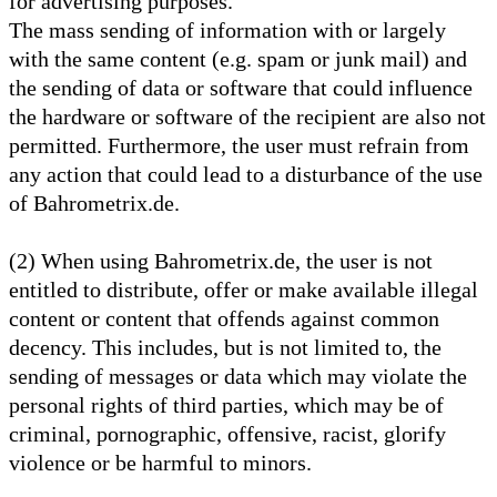
for advertising purposes.
The mass sending of information with or largely
with the same content (e.g. spam or junk mail) and
the sending of data or software that could influence
the hardware or software of the recipient are also not
permitted. Furthermore, the user must refrain from
any action that could lead to a disturbance of the use
of Bahrometrix.de.
(2) When using Bahrometrix.de, the user is not
entitled to distribute, offer or make available illegal
content or content that offends against common
decency. This includes, but is not limited to, the
sending of messages or data which may violate the
personal rights of third parties, which may be of
criminal, pornographic, offensive, racist, glorify
violence or be harmful to minors.