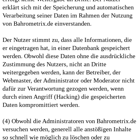
erklärt sich mit der Speicherung und automatischen
Verarbeitung seiner Daten im Rahmen der Nutzung
von Bahrometrix.de einverstanden.
Der Nutzer stimmt zu, dass alle Informationen, die
er eingetragen hat, in einer Datenbank gespeichert
werden. Obwohl diese Daten ohne die ausdrückliche
Zustimmung des Nutzers, nicht an Dritte
weitergegeben werden, kann der Betreiber, der
Webmaster, der Administrator oder Moderator nicht
dafür zur Verantwortung gezogen werden, wenn
durch einen Angriff (Hacking) die gespeicherten
Daten kompromittiert werden.
(4) Obwohl die Administratoren von Bahrometrix.de
versuchen werden, generell alle anstößigen Inhalte
so schnell wie möglich zu löschen oder zu