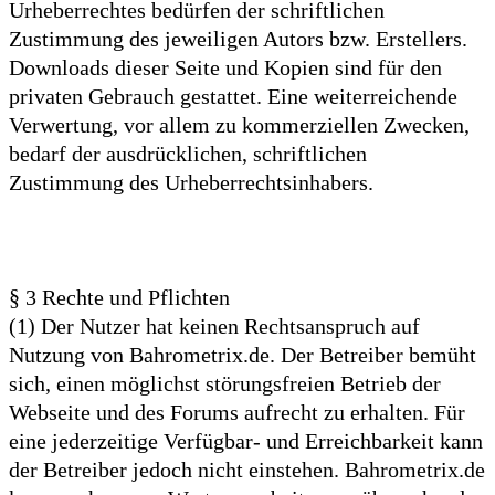
Urheberrechtes bedürfen der schriftlichen
Zustimmung des jeweiligen Autors bzw. Erstellers.
Downloads dieser Seite und Kopien sind für den
privaten Gebrauch gestattet. Eine weiterreichende
Verwertung, vor allem zu kommerziellen Zwecken,
bedarf der ausdrücklichen, schriftlichen
Zustimmung des Urheberrechtsinhabers.
§ 3 Rechte und Pflichten
(1) Der Nutzer hat keinen Rechtsanspruch auf
Nutzung von Bahrometrix.de. Der Betreiber bemüht
sich, einen möglichst störungsfreien Betrieb der
Webseite und des Forums aufrecht zu erhalten. Für
eine jederzeitige Verfügbar- und Erreichbarkeit kann
der Betreiber jedoch nicht einstehen. Bahrometrix.de