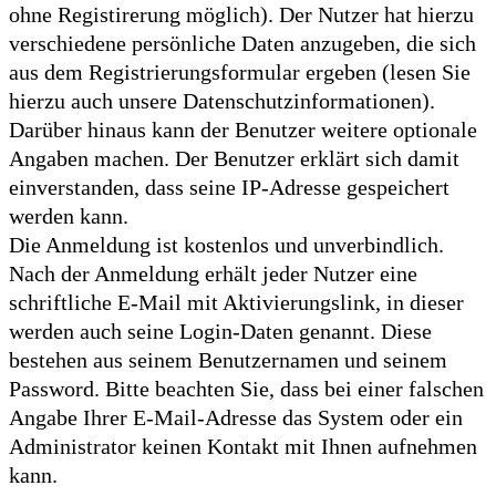
ohne Registirerung möglich). Der Nutzer hat hierzu
verschiedene persönliche Daten anzugeben, die sich
aus dem Registrierungsformular ergeben (lesen Sie
hierzu auch unsere Datenschutzinformationen).
Darüber hinaus kann der Benutzer weitere optionale
Angaben machen. Der Benutzer erklärt sich damit
einverstanden, dass seine IP-Adresse gespeichert
werden kann.
Die Anmeldung ist kostenlos und unverbindlich.
Nach der Anmeldung erhält jeder Nutzer eine
schriftliche E-Mail mit Aktivierungslink, in dieser
werden auch seine Login-Daten genannt. Diese
bestehen aus seinem Benutzernamen und seinem
Password. Bitte beachten Sie, dass bei einer falschen
Angabe Ihrer E-Mail-Adresse das System oder ein
Administrator keinen Kontakt mit Ihnen aufnehmen
kann.