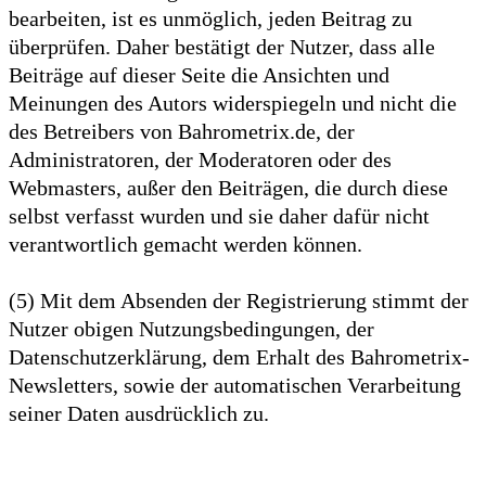
bearbeiten, ist es unmöglich, jeden Beitrag zu
überprüfen. Daher bestätigt der Nutzer, dass alle
Beiträge auf dieser Seite die Ansichten und
Meinungen des Autors widerspiegeln und nicht die
des Betreibers von Bahrometrix.de, der
Administratoren, der Moderatoren oder des
Webmasters, außer den Beiträgen, die durch diese
selbst verfasst wurden und sie daher dafür nicht
verantwortlich gemacht werden können.
(5) Mit dem Absenden der Registrierung stimmt der
Nutzer obigen Nutzungsbedingungen, der
Datenschutzerklärung, dem Erhalt des Bahrometrix-
Newsletters, sowie der automatischen Verarbeitung
seiner Daten ausdrücklich zu.