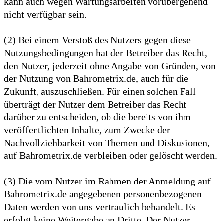
kann auch wegen Wartungsarbeiten vorübergehend
nicht verfügbar sein.
(2) Bei einem Verstoß des Nutzers gegen diese
Nutzungsbedingungen hat der Betreiber das Recht,
den Nutzer, jederzeit ohne Angabe von Gründen, von
der Nutzung von Bahrometrix.de, auch für die
Zukunft, auszuschließen. Für einen solchen Fall
überträgt der Nutzer dem Betreiber das Recht
darüber zu entscheiden, ob die bereits von ihm
veröffentlichten Inhalte, zum Zwecke der
Nachvollziehbarkeit von Themen und Diskusionen,
auf Bahrometrix.de verbleiben oder gelöscht werden.
(3) Die vom Nutzer im Rahmen der Anmeldung auf
Bahrometrix.de angegebenen personenbezogenen
Daten werden von uns vertraulich behandelt. Es
erfolgt keine Weitergabe an Dritte. Der Nutzer