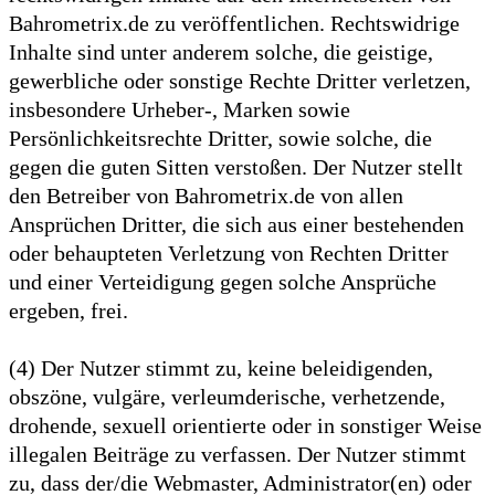
Bahrometrix.de zu veröffentlichen. Rechtswidrige
Inhalte sind unter anderem solche, die geistige,
gewerbliche oder sonstige Rechte Dritter verletzen,
insbesondere Urheber-, Marken sowie
Persönlichkeitsrechte Dritter, sowie solche, die
gegen die guten Sitten verstoßen. Der Nutzer stellt
den Betreiber von Bahrometrix.de von allen
Ansprüchen Dritter, die sich aus einer bestehenden
oder behaupteten Verletzung von Rechten Dritter
und einer Verteidigung gegen solche Ansprüche
ergeben, frei.
(4) Der Nutzer stimmt zu, keine beleidigenden,
obszöne, vulgäre, verleumderische, verhetzende,
drohende, sexuell orientierte oder in sonstiger Weise
illegalen Beiträge zu verfassen. Der Nutzer stimmt
zu, dass der/die Webmaster, Administrator(en) oder