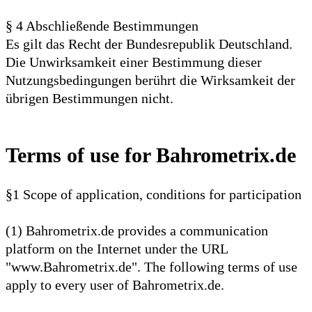
§ 4 Abschließende Bestimmungen
Es gilt das Recht der Bundesrepublik Deutschland.
Die Unwirksamkeit einer Bestimmung dieser
Nutzungsbedingungen berührt die Wirksamkeit der
übrigen Bestimmungen nicht.
Terms of use for Bahrometrix.de
§1 Scope of application, conditions for participation
(1) Bahrometrix.de provides a communication
platform on the Internet under the URL
"www.Bahrometrix.de". The following terms of use
apply to every user of Bahrometrix.de.