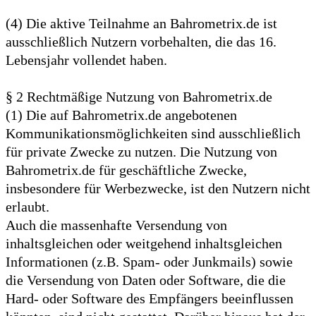
(4) Die aktive Teilnahme an Bahrometrix.de ist
ausschließlich Nutzern vorbehalten, die das 16.
Lebensjahr vollendet haben.
§ 2 Rechtmäßige Nutzung von Bahrometrix.de
(1) Die auf Bahrometrix.de angebotenen
Kommunikationsmöglichkeiten sind ausschließlich
für private Zwecke zu nutzen. Die Nutzung von
Bahrometrix.de für geschäftliche Zwecke,
insbesondere für Werbezwecke, ist den Nutzern nicht
erlaubt.
Auch die massenhafte Versendung von
inhaltsgleichen oder weitgehend inhaltsgleichen
Informationen (z.B. Spam- oder Junkmails) sowie
die Versendung von Daten oder Software, die die
Hard- oder Software des Empfängers beeinflussen