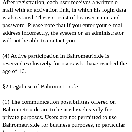
After registration, each user receives a written e-
mail with an activation link, in which his login data
is also stated. These consist of his user name and
password. Please note that if you enter your e-mail
address incorrectly, the system or an administrator
will not be able to contact you.
(4) Active participation in Bahrometrix.de is
reserved exclusively for users who have reached the
age of 16.
§2 Legal use of Bahrometrix.de
(1) The communication possibilities offered on
Bahrometrix.de are to be used exclusively for
private purposes. Users are not permitted to use
Bahrometrix.de for business purposes, in particular