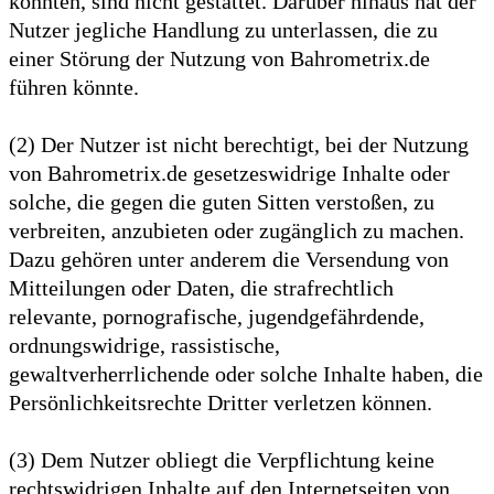
könnten, sind nicht gestattet. Darüber hinaus hat der
Nutzer jegliche Handlung zu unterlassen, die zu
einer Störung der Nutzung von Bahrometrix.de
führen könnte.
(2) Der Nutzer ist nicht berechtigt, bei der Nutzung
von Bahrometrix.de gesetzeswidrige Inhalte oder
solche, die gegen die guten Sitten verstoßen, zu
verbreiten, anzubieten oder zugänglich zu machen.
Dazu gehören unter anderem die Versendung von
Mitteilungen oder Daten, die strafrechtlich
relevante, pornografische, jugendgefährdende,
ordnungswidrige, rassistische,
gewaltverherrlichende oder solche Inhalte haben, die
Persönlichkeitsrechte Dritter verletzen können.
(3) Dem Nutzer obliegt die Verpflichtung keine
rechtswidrigen Inhalte auf den Internetseiten von