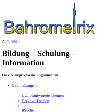
Zum Inhalt
Bildung – Schulung –
Information
Für eine anspruchsvolle Flugsimulation
Schnellzugriff
Unbeantwortete Themen
Aktive Themen
Suche