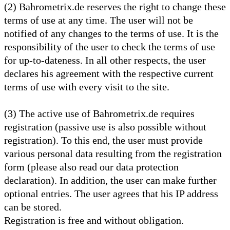
(2) Bahrometrix.de reserves the right to change these
terms of use at any time. The user will not be
notified of any changes to the terms of use. It is the
responsibility of the user to check the terms of use
for up-to-dateness. In all other respects, the user
declares his agreement with the respective current
terms of use with every visit to the site.
(3) The active use of Bahrometrix.de requires
registration (passive use is also possible without
registration). To this end, the user must provide
various personal data resulting from the registration
form (please also read our data protection
declaration). In addition, the user can make further
optional entries. The user agrees that his IP address
can be stored.
Registration is free and without obligation.