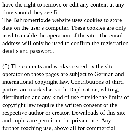
have the right to remove or edit any content at any
time should they see fit.
The Bahrometrix.de website uses cookies to store
data on the user's computer. These cookies are only
used to enable the operation of the site. The email
address will only be used to confirm the registration
details and password.
(5) The contents and works created by the site
operator on these pages are subject to German and
international copyright law. Contributions of third
parties are marked as such. Duplication, editing,
distribution and any kind of use outside the limits of
copyright law require the written consent of the
respective author or creator. Downloads of this site
and copies are permitted for private use. Any
further-reaching use, above all for commercial