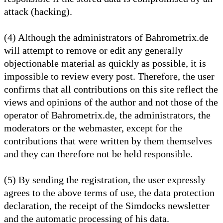
attack (hacking).
(4) Although the administrators of Bahrometrix.de
will attempt to remove or edit any generally
objectionable material as quickly as possible, it is
impossible to review every post. Therefore, the user
confirms that all contributions on this site reflect the
views and opinions of the author and not those of the
operator of Bahrometrix.de, the administrators, the
moderators or the webmaster, except for the
contributions that were written by them themselves
and they can therefore not be held responsible.
(5) By sending the registration, the user expressly
agrees to the above terms of use, the data protection
declaration, the receipt of the Simdocks newsletter
and the automatic processing of his data.