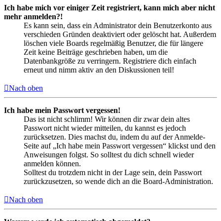
Ich habe mich vor einiger Zeit registriert, kann mich aber nicht
mehr anmelden?!
Es kann sein, dass ein Administrator dein Benutzerkonto aus
verschieden Gründen deaktiviert oder gelöscht hat. Außerdem
löschen viele Boards regelmäßig Benutzer, die für längere
Zeit keine Beiträge geschrieben haben, um die
Datenbankgröße zu verringern. Registriere dich einfach
erneut und nimm aktiv an den Diskussionen teil!
Nach oben
Ich habe mein Passwort vergessen!
Das ist nicht schlimm! Wir können dir zwar dein altes
Passwort nicht wieder mitteilen, du kannst es jedoch
zurücksetzen. Dies machst du, indem du auf der Anmelde-
Seite auf „Ich habe mein Passwort vergessen“ klickst und den
Anweisungen folgst. So solltest du dich schnell wieder
anmelden können.
Solltest du trotzdem nicht in der Lage sein, dein Passwort
zurückzusetzen, so wende dich an die Board-Administration.
Nach oben