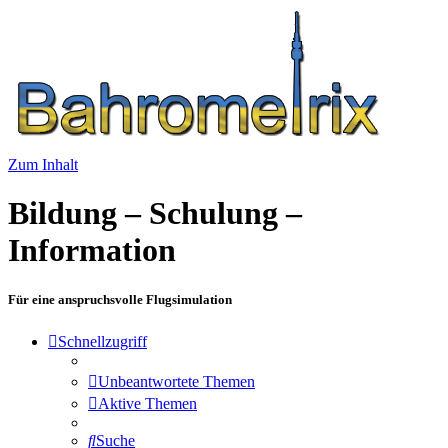
Zum Inhalt
Bildung – Schulung –
Information
Für eine anspruchsvolle Flugsimulation
Schnellzugriff
Unbeantwortete Themen
Aktive Themen
Suche