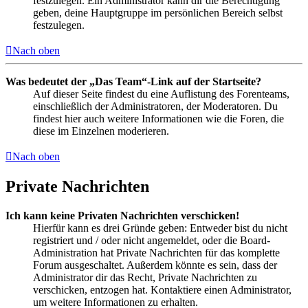
festzulegen. Ein Administrator kann dir die Berechtigung
geben, deine Hauptgruppe im persönlichen Bereich selbst
festzulegen.
Nach oben
Was bedeutet der „Das Team“-Link auf der Startseite?
Auf dieser Seite findest du eine Auflistung des Forenteams,
einschließlich der Administratoren, der Moderatoren. Du
findest hier auch weitere Informationen wie die Foren, die
diese im Einzelnen moderieren.
Nach oben
Private Nachrichten
Ich kann keine Privaten Nachrichten verschicken!
Hierfür kann es drei Gründe geben: Entweder bist du nicht
registriert und / oder nicht angemeldet, oder die Board-
Administration hat Private Nachrichten für das komplette
Forum ausgeschaltet. Außerdem könnte es sein, dass der
Administrator dir das Recht, Private Nachrichten zu
verschicken, entzogen hat. Kontaktiere einen Administrator,
um weitere Informationen zu erhalten.