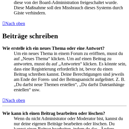
diese von der Board-Administration freigeschaltet wurde.
Diese Maßnahme soll den Missbrauch dieses Systems durch
Gäste verhindern.
Nach oben
Beiträge schreiben
Wie erstelle ich ein neues Thema oder eine Antwort?
Um ein neues Thema in einem Forum zu eröffnen, musst du
auf „Neues Thema“ klicken. Um auf einen Beitrag zu
antworten, musst du auf „Antworten“ klicken. Es könnte sein,
dass eine Registrierung erforderlich ist, bevor du einen
Beitrag schreiben kannst. Deine Berechtigungen sind jeweils
am Ende der Foren- und der Beitragsansicht aufgelistet. Z. B.
„Du darfst neue Themen erstellen“, „Du darfst Dateianhänge
erstellen“ usw.
Nach oben
Wie kann ich einen Beitrag bearbeiten oder löschen?
Wenn du nicht Administrator oder Moderator bist, kannst du
nur deine eigenen Beiträge bearbeiten oder löschen. Du
kannst einen Beitrag bearbeiten, indem du das „Ändere