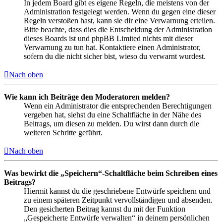
In jedem Board gibt es eigene Regeln, die meistens von der
Administration festgelegt werden. Wenn du gegen eine dieser
Regeln verstoßen hast, kann sie dir eine Verwarnung erteilen.
Bitte beachte, dass dies die Entscheidung der Administration
dieses Boards ist und phpBB Limited nichts mit dieser
Verwarnung zu tun hat. Kontaktiere einen Administrator,
sofern du die nicht sicher bist, wieso du verwarnt wurdest.
Nach oben
Wie kann ich Beiträge den Moderatoren melden?
Wenn ein Administrator die entsprechenden Berechtigungen
vergeben hat, siehst du eine Schaltfläche in der Nähe des
Beitrags, um diesen zu melden. Du wirst dann durch die
weiteren Schritte geführt.
Nach oben
Was bewirkt die „Speichern“-Schaltfläche beim Schreiben eines
Beitrags?
Hiermit kannst du die geschriebene Entwürfe speichern und
zu einem späteren Zeitpunkt vervollständigen und absenden.
Den gesicherten Beitrag kannst du mit der Funktion
„Gespeicherte Entwürfe verwalten“ in deinem persönlichen