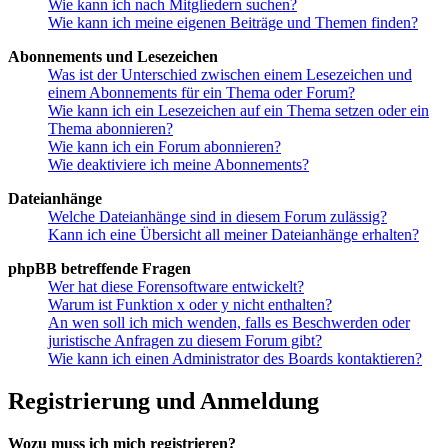
Wie kann ich nach Mitgliedern suchen?
Wie kann ich meine eigenen Beiträge und Themen finden?
Abonnements und Lesezeichen
Was ist der Unterschied zwischen einem Lesezeichen und
einem Abonnements für ein Thema oder Forum?
Wie kann ich ein Lesezeichen auf ein Thema setzen oder ein
Thema abonnieren?
Wie kann ich ein Forum abonnieren?
Wie deaktiviere ich meine Abonnements?
Dateianhänge
Welche Dateianhänge sind in diesem Forum zulässig?
Kann ich eine Übersicht all meiner Dateianhänge erhalten?
phpBB betreffende Fragen
Wer hat diese Forensoftware entwickelt?
Warum ist Funktion x oder y nicht enthalten?
An wen soll ich mich wenden, falls es Beschwerden oder
juristische Anfragen zu diesem Forum gibt?
Wie kann ich einen Administrator des Boards kontaktieren?
Registrierung und Anmeldung
Wozu muss ich mich registrieren?