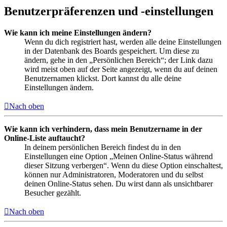
Benutzerpräferenzen und -einstellungen
Wie kann ich meine Einstellungen ändern?
Wenn du dich registriert hast, werden alle deine Einstellungen
in der Datenbank des Boards gespeichert. Um diese zu
ändern, gehe in den „Persönlichen Bereich“; der Link dazu
wird meist oben auf der Seite angezeigt, wenn du auf deinen
Benutzernamen klickst. Dort kannst du alle deine
Einstellungen ändern.
Nach oben
Wie kann ich verhindern, dass mein Benutzername in der
Online-Liste auftaucht?
In deinem persönlichen Bereich findest du in den
Einstellungen eine Option „Meinen Online-Status während
dieser Sitzung verbergen“. Wenn du diese Option einschaltest,
können nur Administratoren, Moderatoren und du selbst
deinen Online-Status sehen. Du wirst dann als unsichtbarer
Besucher gezählt.
Nach oben