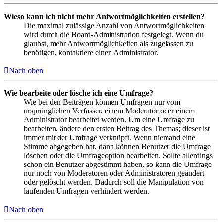
Wieso kann ich nicht mehr Antwortmöglichkeiten erstellen?
Die maximal zulässige Anzahl von Antwortmöglichkeiten
wird durch die Board-Administration festgelegt. Wenn du
glaubst, mehr Antwortmöglichkeiten als zugelassen zu
benötigen, kontaktiere einen Administrator.
Nach oben
Wie bearbeite oder lösche ich eine Umfrage?
Wie bei den Beiträgen können Umfragen nur vom
ursprünglichen Verfasser, einem Moderator oder einem
Administrator bearbeitet werden. Um eine Umfrage zu
bearbeiten, ändere den ersten Beitrag des Themas; dieser ist
immer mit der Umfrage verknüpft. Wenn niemand eine
Stimme abgegeben hat, dann können Benutzer die Umfrage
löschen oder die Umfrageoption bearbeiten. Sollte allerdings
schon ein Benutzer abgestimmt haben, so kann die Umfrage
nur noch von Moderatoren oder Administratoren geändert
oder gelöscht werden. Dadurch soll die Manipulation von
laufenden Umfragen verhindert werden.
Nach oben