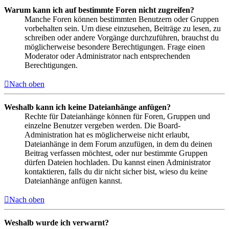
Warum kann ich auf bestimmte Foren nicht zugreifen?
Manche Foren können bestimmten Benutzern oder Gruppen
vorbehalten sein. Um diese einzusehen, Beiträge zu lesen, zu
schreiben oder andere Vorgänge durchzuführen, brauchst du
möglicherweise besondere Berechtigungen. Frage einen
Moderator oder Administrator nach entsprechenden
Berechtigungen.
Nach oben
Weshalb kann ich keine Dateianhänge anfügen?
Rechte für Dateianhänge können für Foren, Gruppen und
einzelne Benutzer vergeben werden. Die Board-
Administration hat es möglicherweise nicht erlaubt,
Dateianhänge in dem Forum anzufügen, in dem du deinen
Beitrag verfassen möchtest, oder nur bestimmte Gruppen
dürfen Dateien hochladen. Du kannst einen Administrator
kontaktieren, falls du dir nicht sicher bist, wieso du keine
Dateianhänge anfügen kannst.
Nach oben
Weshalb wurde ich verwarnt?