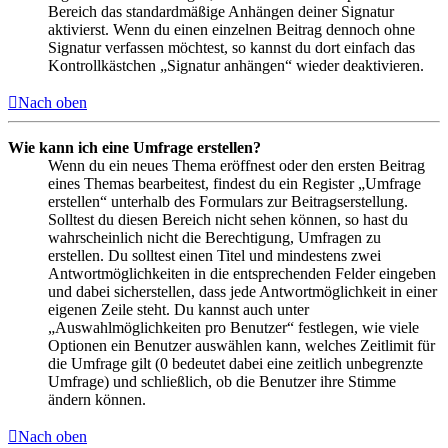
Bereich das standardmäßige Anhängen deiner Signatur
aktivierst. Wenn du einen einzelnen Beitrag dennoch ohne
Signatur verfassen möchtest, so kannst du dort einfach das
Kontrollkästchen „Signatur anhängen“ wieder deaktivieren.
Nach oben
Wie kann ich eine Umfrage erstellen?
Wenn du ein neues Thema eröffnest oder den ersten Beitrag
eines Themas bearbeitest, findest du ein Register „Umfrage
erstellen“ unterhalb des Formulars zur Beitragserstellung.
Solltest du diesen Bereich nicht sehen können, so hast du
wahrscheinlich nicht die Berechtigung, Umfragen zu
erstellen. Du solltest einen Titel und mindestens zwei
Antwortmöglichkeiten in die entsprechenden Felder eingeben
und dabei sicherstellen, dass jede Antwortmöglichkeit in einer
eigenen Zeile steht. Du kannst auch unter
„Auswahlmöglichkeiten pro Benutzer“ festlegen, wie viele
Optionen ein Benutzer auswählen kann, welches Zeitlimit für
die Umfrage gilt (0 bedeutet dabei eine zeitlich unbegrenzte
Umfrage) und schließlich, ob die Benutzer ihre Stimme
ändern können.
Nach oben