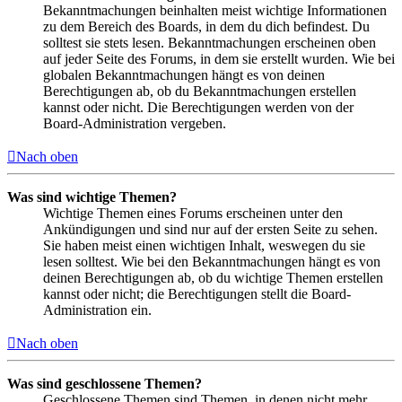
Bekanntmachungen beinhalten meist wichtige Informationen
zu dem Bereich des Boards, in dem du dich befindest. Du
solltest sie stets lesen. Bekanntmachungen erscheinen oben
auf jeder Seite des Forums, in dem sie erstellt wurden. Wie bei
globalen Bekanntmachungen hängt es von deinen
Berechtigungen ab, ob du Bekanntmachungen erstellen
kannst oder nicht. Die Berechtigungen werden von der
Board-Administration vergeben.
Nach oben
Was sind wichtige Themen?
Wichtige Themen eines Forums erscheinen unter den
Ankündigungen und sind nur auf der ersten Seite zu sehen.
Sie haben meist einen wichtigen Inhalt, weswegen du sie
lesen solltest. Wie bei den Bekanntmachungen hängt es von
deinen Berechtigungen ab, ob du wichtige Themen erstellen
kannst oder nicht; die Berechtigungen stellt die Board-
Administration ein.
Nach oben
Was sind geschlossene Themen?
Geschlossene Themen sind Themen, in denen nicht mehr