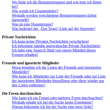
Wo finde ich die Benutzergruppen und wie trete ich ihnen
bei?
Wie werde ich Gruppenleiter?
Weshalb werden verschiedene Benutzergruppen farbig
dargestellt?
Was ist eine Hauptgruppe?
Was bedeutet der „Das Team“-Link auf der Startseite?
Private Nachrichten
Ich kann keine Privaten Nachrichten verschicken!
Ich bekomme ständig unerwünschte Private Nachrichten!
Ich habe eine Spam-E-Mail von einem Mitglied dieses
Forums erhalten!
Freunde und ignorierte Mitglieder
Wozu benötige ich die Listen der Freunde und ignorierten
Mitglieder?
Wie kann ich Mitglieder zur Liste der Freunde oder zur Liste
der ignorierten Mitglieder hinzufügen oder diese wieder aus
den Listen entfernen?
Die Foren durchsuchen
Wie kann ich ein Forum oder mehrere Foren durchsuchen?
Weshalb erhalte ich bei der Suche keine Ergebnisse?
Warum bekomme ich bei der Suche eine leere Seite?