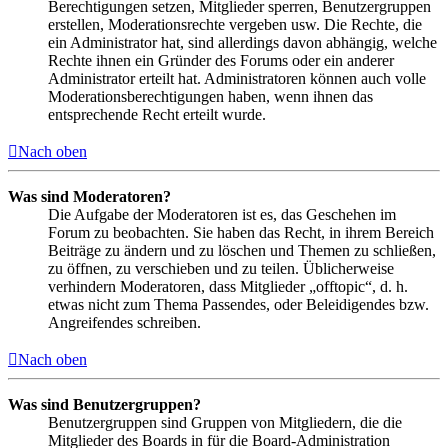
Berechtigungen setzen, Mitglieder sperren, Benutzergruppen
erstellen, Moderationsrechte vergeben usw. Die Rechte, die
ein Administrator hat, sind allerdings davon abhängig, welche
Rechte ihnen ein Gründer des Forums oder ein anderer
Administrator erteilt hat. Administratoren können auch volle
Moderationsberechtigungen haben, wenn ihnen das
entsprechende Recht erteilt wurde.
Nach oben
Was sind Moderatoren?
Die Aufgabe der Moderatoren ist es, das Geschehen im
Forum zu beobachten. Sie haben das Recht, in ihrem Bereich
Beiträge zu ändern und zu löschen und Themen zu schließen,
zu öffnen, zu verschieben und zu teilen. Üblicherweise
verhindern Moderatoren, dass Mitglieder „offtopic“, d. h.
etwas nicht zum Thema Passendes, oder Beleidigendes bzw.
Angreifendes schreiben.
Nach oben
Was sind Benutzergruppen?
Benutzergruppen sind Gruppen von Mitgliedern, die die
Mitglieder des Boards in für die Board-Administration