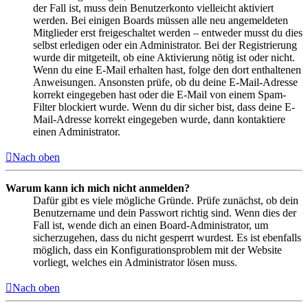
der Fall ist, muss dein Benutzerkonto vielleicht aktiviert
werden. Bei einigen Boards müssen alle neu angemeldeten
Mitglieder erst freigeschaltet werden – entweder musst du dies
selbst erledigen oder ein Administrator. Bei der Registrierung
wurde dir mitgeteilt, ob eine Aktivierung nötig ist oder nicht.
Wenn du eine E-Mail erhalten hast, folge den dort enthaltenen
Anweisungen. Ansonsten prüfe, ob du deine E-Mail-Adresse
korrekt eingegeben hast oder die E-Mail von einem Spam-
Filter blockiert wurde. Wenn du dir sicher bist, dass deine E-
Mail-Adresse korrekt eingegeben wurde, dann kontaktiere
einen Administrator.
Nach oben
Warum kann ich mich nicht anmelden?
Dafür gibt es viele mögliche Gründe. Prüfe zunächst, ob dein
Benutzername und dein Passwort richtig sind. Wenn dies der
Fall ist, wende dich an einen Board-Administrator, um
sicherzugehen, dass du nicht gesperrt wurdest. Es ist ebenfalls
möglich, dass ein Konfigurationsproblem mit der Website
vorliegt, welches ein Administrator lösen muss.
Nach oben