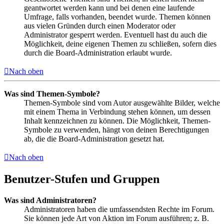
geantwortet werden kann und bei denen eine laufende
Umfrage, falls vorhanden, beendet wurde. Themen können
aus vielen Gründen durch einen Moderator oder
Administrator gesperrt werden. Eventuell hast du auch die
Möglichkeit, deine eigenen Themen zu schließen, sofern dies
durch die Board-Administration erlaubt wurde.
Nach oben
Was sind Themen-Symbole?
Themen-Symbole sind vom Autor ausgewählte Bilder, welche
mit einem Thema in Verbindung stehen können, um dessen
Inhalt kennzeichnen zu können. Die Möglichkeit, Themen-
Symbole zu verwenden, hängt von deinen Berechtigungen
ab, die die Board-Administration gesetzt hat.
Nach oben
Benutzer-Stufen und Gruppen
Was sind Administratoren?
Administratoren haben die umfassendsten Rechte im Forum.
Sie können jede Art von Aktion im Forum ausführen; z. B.