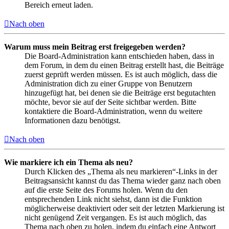
Bereich erneut laden.
Nach oben
Warum muss mein Beitrag erst freigegeben werden?
Die Board-Administration kann entschieden haben, dass in
dem Forum, in dem du einen Beitrag erstellt hast, die Beiträge
zuerst geprüft werden müssen. Es ist auch möglich, dass die
Administration dich zu einer Gruppe von Benutzern
hinzugefügt hat, bei denen sie die Beiträge erst begutachten
möchte, bevor sie auf der Seite sichtbar werden. Bitte
kontaktiere die Board-Administration, wenn du weitere
Informationen dazu benötigst.
Nach oben
Wie markiere ich ein Thema als neu?
Durch Klicken des „Thema als neu markieren“-Links in der
Beitragsansicht kannst du das Thema wieder ganz nach oben
auf die erste Seite des Forums holen. Wenn du den
entsprechenden Link nicht siehst, dann ist die Funktion
möglicherweise deaktiviert oder seit der letzten Markierung ist
nicht genügend Zeit vergangen. Es ist auch möglich, das
Thema nach oben zu holen, indem du einfach eine Antwort