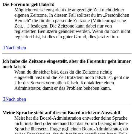
Die Forenuhr geht falsch!
Möglicherweise entspricht die angezeigte Zeit nicht deiner
eigenen Zeitzone. In diesem Fall solltest du im „Persönlichen
Bereich“ die für dich passende Zeitzone (Mitteleuropäische
Zeit, ...) festlegen. Die Zeitzone kann dabei nur von
registrierten Benutzern geändert werden. Wenn du noch nicht
registriert bist, ist dies ein guter Grund, dies jetzt zu tun.
Nach oben
Ich habe die Zeitzone eingestellt, aber die Forenuhr geht immer
noch falsch!
Wenn du dir sicher bist, dass du die Zeitzone richtig
eingestellt hast und die Zeit trotzdem noch falsch ist, geht die
Uhr des Servers vermutlich falsch. Kontaktiere einen
Administrator, damit er das Problem beheben kann.
Nach oben
Meine Sprache steht auf diesem Board nicht zur Auswahl!
Meist hat die Board-Administration entweder deine Sprache
nicht installiert oder niemand hat das Forum bislang in deine
Sprache übersetzt. Frage ggf. einen Board-Administrator, ob