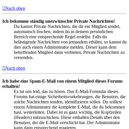
Nach oben
Ich bekomme ständig unerwünschte Private Nachrichten!
Du kannst Private Nachrichten, die dir ein Mitglied sendet,
automatisch löschen, indem du in deinem persönlichen
Bereich eine entsprechende Regel erstellst. Falls du
belästigende Nachrichten von jemandem erhältst, so kannst du
dies auch einem Administrator melden. Dieser kann dem
betreffenden Mitglied dann verbieten, Private Nachrichten zu
versenden.
Nach oben
Ich habe eine Spam-E-Mail von einem Mitglied dieses Forums
erhalten!
Es tut uns leid, das zu hören. Das E-Mail-Formular dieses
Forums hat einige Sicherheitsvorkehrungen, die Benutzer, die
solche Nachrichten senden, identifizieren sollen. Du solltest
einem Administrator die komplette E-Mail, die du bekommen
hast, weiterleiten. Dabei ist es ganz wichtig, die Kopfzeilen
(Headers) mitzuschicken. Diese enthalten Details über den
Benutzer, der die E-Mail verschickt hat. Der Administrator
kann dann entsprechend reagieren.