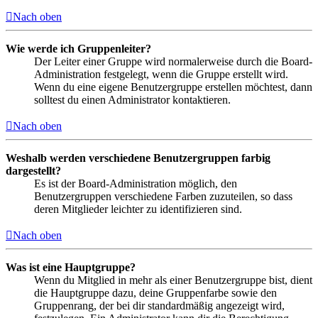
Nach oben
Wie werde ich Gruppenleiter?
Der Leiter einer Gruppe wird normalerweise durch die Board-
Administration festgelegt, wenn die Gruppe erstellt wird.
Wenn du eine eigene Benutzergruppe erstellen möchtest, dann
solltest du einen Administrator kontaktieren.
Nach oben
Weshalb werden verschiedene Benutzergruppen farbig
dargestellt?
Es ist der Board-Administration möglich, den
Benutzergruppen verschiedene Farben zuzuteilen, so dass
deren Mitglieder leichter zu identifizieren sind.
Nach oben
Was ist eine Hauptgruppe?
Wenn du Mitglied in mehr als einer Benutzergruppe bist, dient
die Hauptgruppe dazu, deine Gruppenfarbe sowie den
Gruppenrang, der bei dir standardmäßig angezeigt wird,