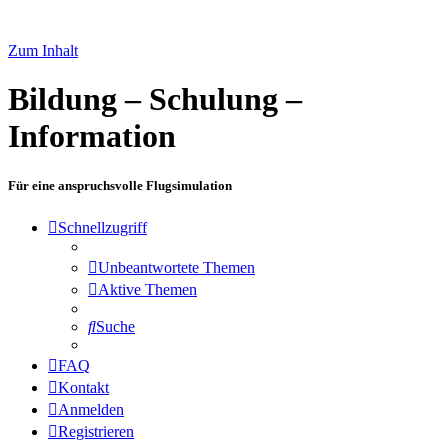
Zum Inhalt
Bildung – Schulung –
Information
Für eine anspruchsvolle Flugsimulation
Schnellzugriff
Unbeantwortete Themen
Aktive Themen
Suche
FAQ
Kontakt
Anmelden
Registrieren