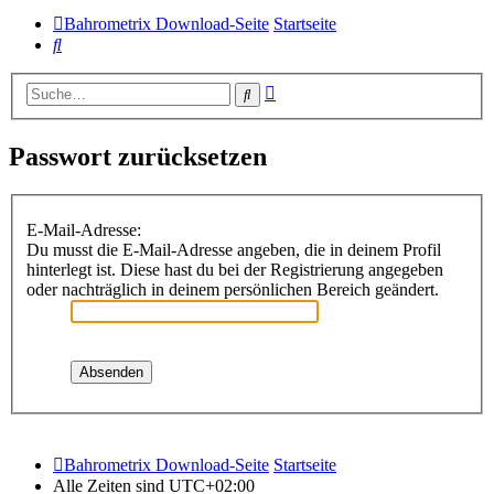
Bahrometrix Download-Seite
Startseite
Suche
Erweiterte
Suche
Suche
Passwort zurücksetzen
E-Mail-Adresse:
Du musst die E-Mail-Adresse angeben, die in deinem Profil
hinterlegt ist. Diese hast du bei der Registrierung angegeben
oder nachträglich in deinem persönlichen Bereich geändert.
Bahrometrix Download-Seite
Startseite
Alle Zeiten sind
UTC+02:00