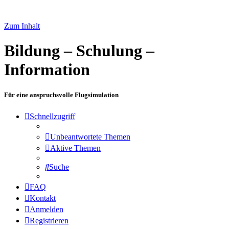
Zum Inhalt
Bildung – Schulung –
Information
Für eine anspruchsvolle Flugsimulation
Schnellzugriff
Unbeantwortete Themen
Aktive Themen
Suche
FAQ
Kontakt
Anmelden
Registrieren