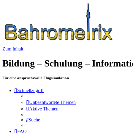
Zum Inhalt
Bildung – Schulung – Informat
Für eine anspruchsvolle Flugsimulation
Schnellzugriff
Unbeantwortete Themen
Aktive Themen
Suche
FAQ