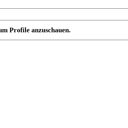
 um Profile anzuschauen.