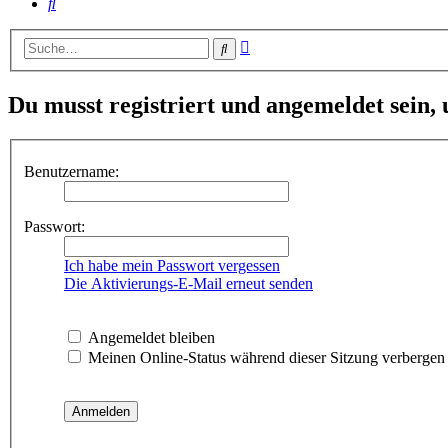
Suche
Erweiterte
Suche
Suche
Du musst registriert und angemeldet sein,
Benutzername:
Passwort:
Ich habe mein Passwort vergessen
Die Aktivierungs-E-Mail erneut senden
Angemeldet bleiben
Meinen Online-Status während dieser Sitzung verbergen