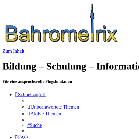
Zum Inhalt
Bildung – Schulung – Informat
Für eine anspruchsvolle Flugsimulation
Schnellzugriff
Unbeantwortete Themen
Aktive Themen
Suche
FAQ