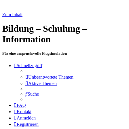
Zum Inhalt
Bildung – Schulung –
Information
Für eine anspruchsvolle Flugsimulation
Schnellzugriff
Unbeantwortete Themen
Aktive Themen
Suche
FAQ
Kontakt
Anmelden
Registrieren