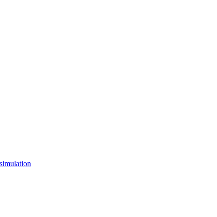
simulation