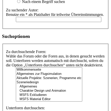
Nach einem Begriff suchen
Zu suchender Autor:
Benutze ein * als Platzhalter für teilweise Übereinstimmungen.
Suchoptionen
Zu durchsuchende Foren:
Wähle das Forum oder die Foren aus, in denen gesucht werden
soll. Unterforen werden automatisch mit durchsucht, sofern du
die Option „Unterforen durchsuchen“ unten nicht deaktivierst.
Unterforen durchsuchen: