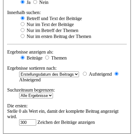
Ja
Nein
Innerhalb suchen:
Betreff und Text der Beiträge
Nur im Text der Beiträge
Nur im Betreff der Themen
Nur im ersten Beitrag der Themen
Ergebnisse anzeigen als:
Beiträge
Themen
Ergebnisse sortieren nach:
Aufsteigend
Absteigend
Suchzeitraum begrenzen:
Die ersten:
Stelle 0 als Wert ein, damit der komplette Beitrag angezeigt
wird.
Zeichen der Beiträge anzeigen