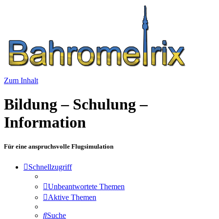
Zum Inhalt
Bildung – Schulung –
Information
Für eine anspruchsvolle Flugsimulation
Schnellzugriff
Unbeantwortete Themen
Aktive Themen
Suche