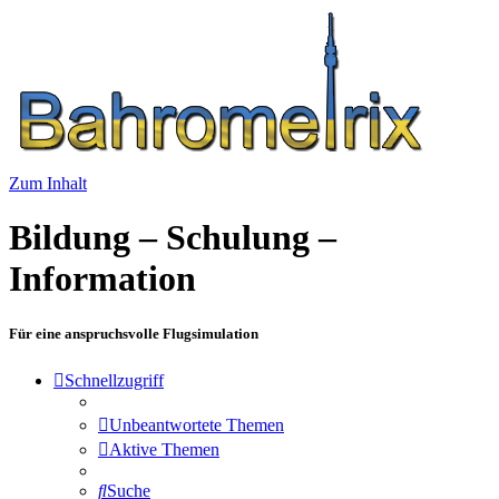
Zum Inhalt
Bildung – Schulung –
Information
Für eine anspruchsvolle Flugsimulation
Schnellzugriff
Unbeantwortete Themen
Aktive Themen
Suche