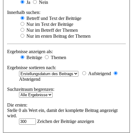
Ja
Nein
Innerhalb suchen:
Betreff und Text der Beiträge
Nur im Text der Beiträge
Nur im Betreff der Themen
Nur im ersten Beitrag der Themen
Ergebnisse anzeigen als:
Beiträge
Themen
Ergebnisse sortieren nach:
Aufsteigend
Absteigend
Suchzeitraum begrenzen:
Die ersten:
Stelle 0 als Wert ein, damit der komplette Beitrag angezeigt
wird.
Zeichen der Beiträge anzeigen