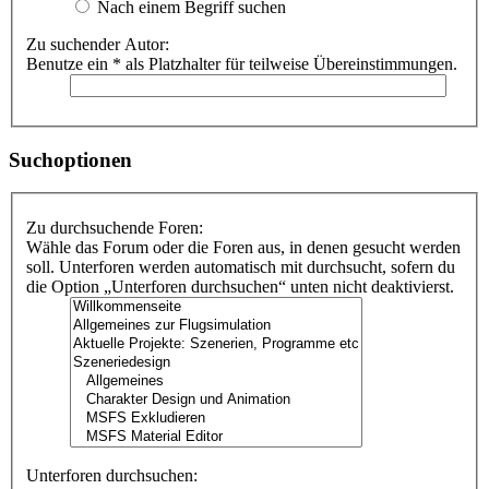
Nach einem Begriff suchen
Zu suchender Autor:
Benutze ein * als Platzhalter für teilweise Übereinstimmungen.
Suchoptionen
Zu durchsuchende Foren:
Wähle das Forum oder die Foren aus, in denen gesucht werden
soll. Unterforen werden automatisch mit durchsucht, sofern du
die Option „Unterforen durchsuchen“ unten nicht deaktivierst.
Unterforen durchsuchen: