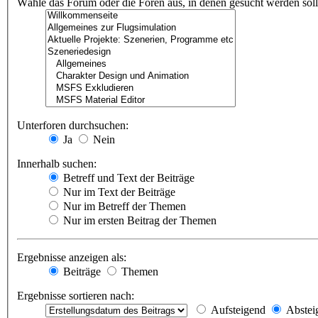
Wähle das Forum oder die Foren aus, in denen gesucht werden soll.
Unterforen durchsuchen:
Ja
Nein
Innerhalb suchen:
Betreff und Text der Beiträge
Nur im Text der Beiträge
Nur im Betreff der Themen
Nur im ersten Beitrag der Themen
Ergebnisse anzeigen als:
Beiträge
Themen
Ergebnisse sortieren nach:
Aufsteigend
Abstei