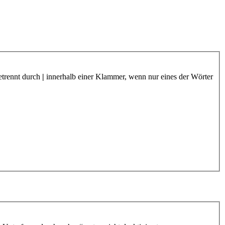
etrennt durch
|
innerhalb einer Klammer, wenn nur eines der Wörter