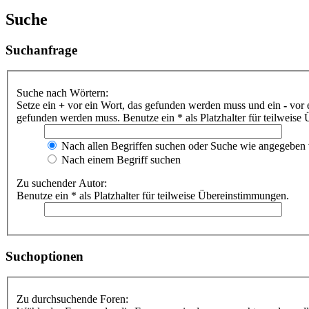
Suche
Suchanfrage
Suche nach Wörtern:
Setze ein
+
vor ein Wort, das gefunden werden muss und ein
-
vor 
gefunden werden muss. Benutze ein * als Platzhalter für teilweis
Nach allen Begriffen suchen oder Suche wie angegeben
Nach einem Begriff suchen
Zu suchender Autor:
Benutze ein * als Platzhalter für teilweise Übereinstimmungen.
Suchoptionen
Zu durchsuchende Foren: