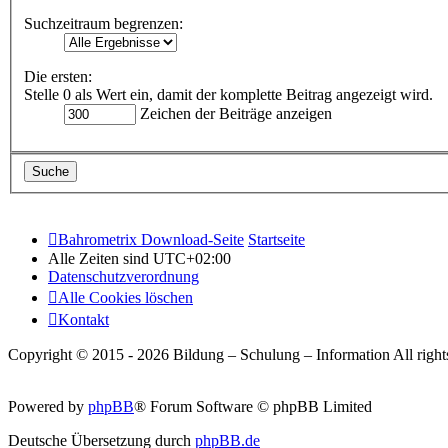
Suchzeitraum begrenzen:
Die ersten:
Stelle 0 als Wert ein, damit der komplette Beitrag angezeigt wird.
Zeichen der Beiträge anzeigen
Bahrometrix Download-Seite
Startseite
Alle Zeiten sind
UTC+02:00
Datenschutzverordnung
Alle Cookies löschen
Kontakt
Copyright © 2015 - 2026 Bildung – Schulung – Information All rights
Powered by
phpBB
® Forum Software © phpBB Limited
Deutsche Übersetzung durch
phpBB.de