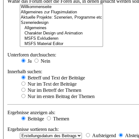
Wähle das Forum oder die Foren aus, in denen gesucht werden soll.
Unterforen durchsuchen:
Ja
Nein
Innerhalb suchen:
Betreff und Text der Beiträge
Nur im Text der Beiträge
Nur im Betreff der Themen
Nur im ersten Beitrag der Themen
Ergebnisse anzeigen als:
Beiträge
Themen
Ergebnisse sortieren nach:
Aufsteigend
Abstei