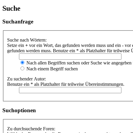
Suche
Suchanfrage
Suche nach Wörtern:
Setze ein
+
vor ein Wort, das gefunden werden muss und ein
-
vor 
gefunden werden muss. Benutze ein * als Platzhalter für teilweis
Nach allen Begriffen suchen oder Suche wie angegeben
Nach einem Begriff suchen
Zu suchender Autor:
Benutze ein * als Platzhalter für teilweise Übereinstimmungen.
Suchoptionen
Zu durchsuchende Foren: