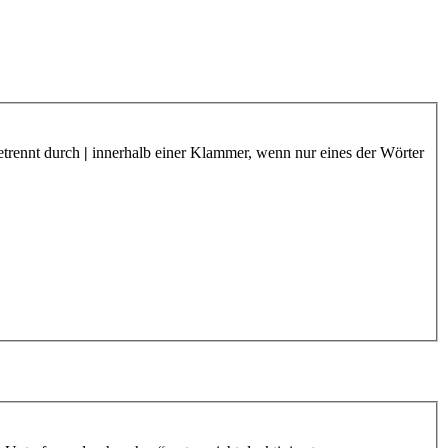
etrennt durch
|
innerhalb einer Klammer, wenn nur eines der Wörter