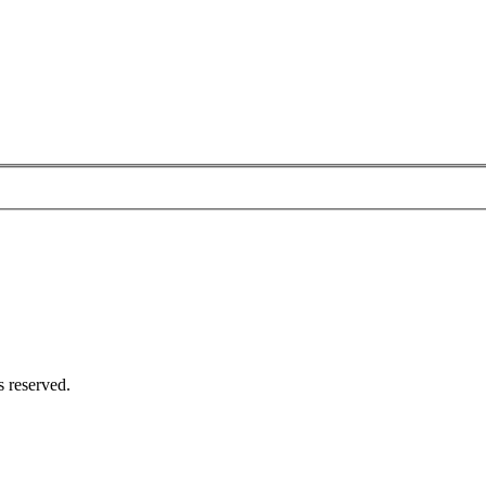
 reserved.