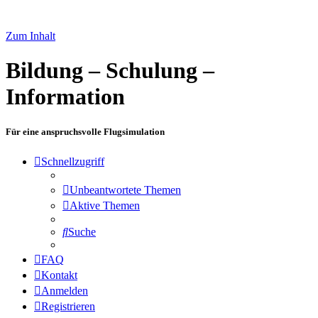
Zum Inhalt
Bildung – Schulung –
Information
Für eine anspruchsvolle Flugsimulation
Schnellzugriff
Unbeantwortete Themen
Aktive Themen
Suche
FAQ
Kontakt
Anmelden
Registrieren