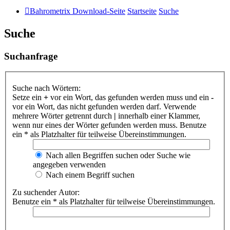
Bahrometrix Download-Seite
Startseite
Suche
Suche
Suchanfrage
Suche nach Wörtern:
Setze ein
+
vor ein Wort, das gefunden werden muss und ein
-
vor ein Wort, das nicht gefunden werden darf. Verwende
mehrere Wörter getrennt durch
|
innerhalb einer Klammer,
wenn nur eines der Wörter gefunden werden muss. Benutze
ein * als Platzhalter für teilweise Übereinstimmungen.
Nach allen Begriffen suchen oder Suche wie
angegeben verwenden
Nach einem Begriff suchen
Zu suchender Autor:
Benutze ein * als Platzhalter für teilweise Übereinstimmungen.