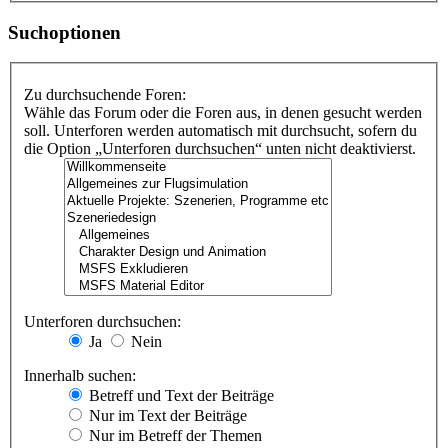
Suchoptionen
Zu durchsuchende Foren:
Wähle das Forum oder die Foren aus, in denen gesucht werden
soll. Unterforen werden automatisch mit durchsucht, sofern du
die Option „Unterforen durchsuchen“ unten nicht deaktivierst.
Unterforen durchsuchen:
Ja
Nein
Innerhalb suchen:
Betreff und Text der Beiträge
Nur im Text der Beiträge
Nur im Betreff der Themen