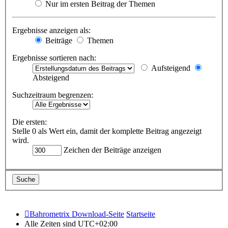
Nur im ersten Beitrag der Themen
Ergebnisse anzeigen als:
Beiträge
Themen
Ergebnisse sortieren nach:
Aufsteigend
Absteigend
Suchzeitraum begrenzen:
Die ersten:
Stelle 0 als Wert ein, damit der komplette Beitrag angezeigt
wird.
Zeichen der Beiträge anzeigen
Bahrometrix Download-Seite
Startseite
Alle Zeiten sind
UTC+02:00