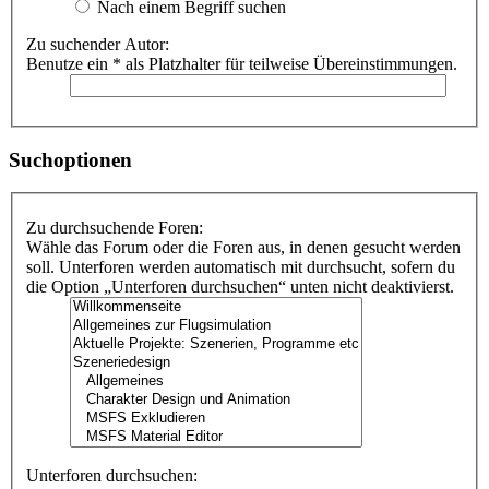
Nach einem Begriff suchen
Zu suchender Autor:
Benutze ein * als Platzhalter für teilweise Übereinstimmungen.
Suchoptionen
Zu durchsuchende Foren:
Wähle das Forum oder die Foren aus, in denen gesucht werden
soll. Unterforen werden automatisch mit durchsucht, sofern du
die Option „Unterforen durchsuchen“ unten nicht deaktivierst.
Unterforen durchsuchen: