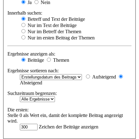
Ja
Nein
Innerhalb suchen:
Betreff und Text der Beiträge
Nur im Text der Beiträge
Nur im Betreff der Themen
Nur im ersten Beitrag der Themen
Ergebnisse anzeigen als:
Beiträge
Themen
Ergebnisse sortieren nach:
Aufsteigend
Absteigend
Suchzeitraum begrenzen:
Die ersten:
Stelle 0 als Wert ein, damit der komplette Beitrag angezeigt
wird.
Zeichen der Beiträge anzeigen