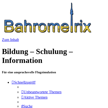
Zum Inhalt
Bildung – Schulung –
Information
Für eine anspruchsvolle Flugsimulation
Schnellzugriff
Unbeantwortete Themen
Aktive Themen
Suche