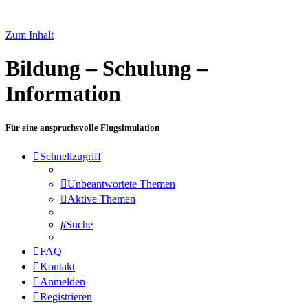
Zum Inhalt
Bildung – Schulung –
Information
Für eine anspruchsvolle Flugsimulation
Schnellzugriff
Unbeantwortete Themen
Aktive Themen
Suche
FAQ
Kontakt
Anmelden
Registrieren