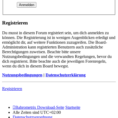
Registrieren
Du musst in diesem Forum registriert sein, um dich anmelden zu
können. Die Registrierung ist in wenigen Augenblicken erledigt und
ermöglicht dir, auf weitere Funktionen zuzugreifen. Die Board-
Administration kann registrierten Benutzern auch zusätzliche
Berechtigungen zuweisen. Beachte bitte unsere
Nutzungsbedingungen und die verwandten Regelungen, bevor du
dich registrierst. Bitte beachte auch die jeweiligen Forenregeln,
wenn du dich in diesem Board bewegst.
Nutzungsbedingungen
|
Datenschutzerklärung
Registrieren
Bahrometrix Download-Seite
Startseite
Alle Zeiten sind
UTC+02:00
Datenschutzverordnung