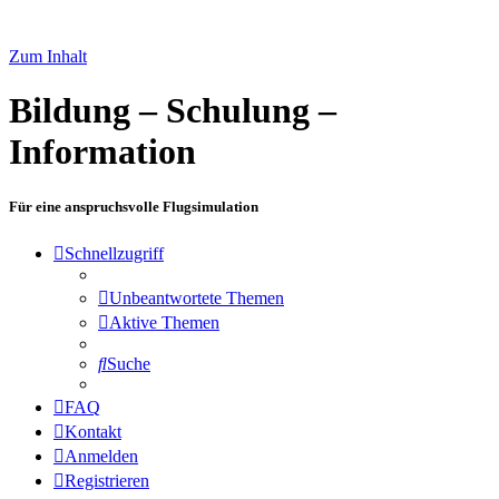
Zum Inhalt
Bildung – Schulung –
Information
Für eine anspruchsvolle Flugsimulation
Schnellzugriff
Unbeantwortete Themen
Aktive Themen
Suche
FAQ
Kontakt
Anmelden
Registrieren