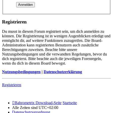
Registrieren
Du musst in diesem Forum registriert sein, um dich anmelden zu
können. Die Registrierung ist in wenigen Augenblicken erledigt und
ermöglicht dir, auf weitere Funktionen zuzugreifen. Die Board-
Administration kann registrierten Benutzern auch zusätzliche
Berechtigungen zuweisen. Beachte bitte unsere
Nutzungsbedingungen und die verwandten Regelungen, bevor du
dich registrierst. Bitte beachte auch die jeweiligen Forenregeln,
wenn du dich in diesem Board bewegst.
Nutzungsbedingungen
|
Datenschutzerklärung
Registrieren
Bahrometrix Download-Seite
Startseite
Alle Zeiten sind
UTC+02:00
Datenschutzverordnung