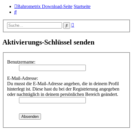
Bahrometrix Download-Seite
Startseite
Suche
Erweiterte
Suche
Suche
Aktivierungs-Schlüssel senden
Benutzername:
E-Mail-Adresse:
Du musst die E-Mail-Adresse angeben, die in deinem Profil
hinterlegt ist. Diese hast du bei der Registrierung angegeben
oder nachträglich in deinem persönlichen Bereich geändert.