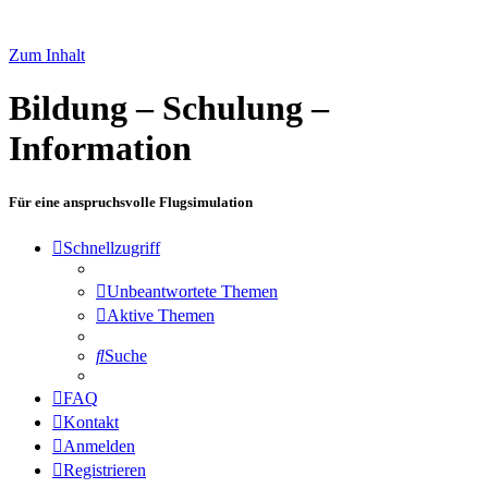
Zum Inhalt
Bildung – Schulung –
Information
Für eine anspruchsvolle Flugsimulation
Schnellzugriff
Unbeantwortete Themen
Aktive Themen
Suche
FAQ
Kontakt
Anmelden
Registrieren