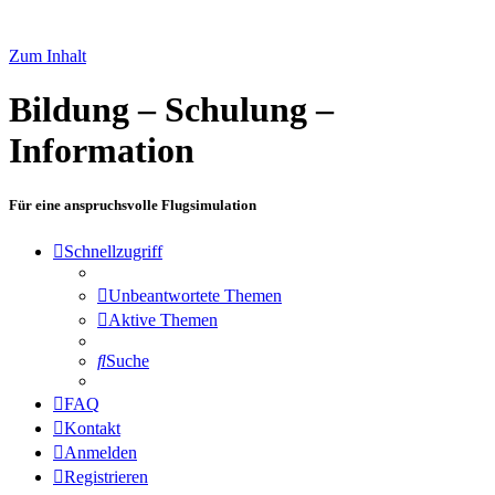
Zum Inhalt
Bildung – Schulung –
Information
Für eine anspruchsvolle Flugsimulation
Schnellzugriff
Unbeantwortete Themen
Aktive Themen
Suche
FAQ
Kontakt
Anmelden
Registrieren