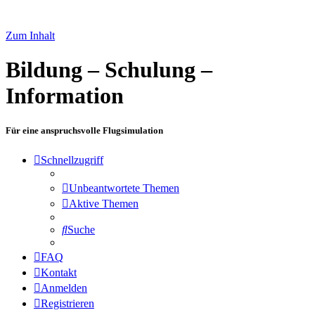
Zum Inhalt
Bildung – Schulung –
Information
Für eine anspruchsvolle Flugsimulation
Schnellzugriff
Unbeantwortete Themen
Aktive Themen
Suche
FAQ
Kontakt
Anmelden
Registrieren