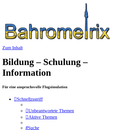
Zum Inhalt
Bildung – Schulung –
Information
Für eine anspruchsvolle Flugsimulation
Schnellzugriff
Unbeantwortete Themen
Aktive Themen
Suche