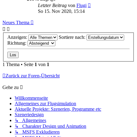
Letzter Beitrag
von
Flugi
So 15. Nov 2020, 15:14
Neues Thema
Anzeigen:
Sortiere nach:
Richtung:
1 Thema • Seite
1
von
1
Zurück zur Foren-Übersicht
Gehe zu
Willkommenseite
Allgemeines zur Flugsimulation
Aktuelle Projekte: Szenerien, Programme etc
Szeneriedesign
↳ Allgemeines
↳ Charakter Design und Animation
↳ MSFS Exkludieren