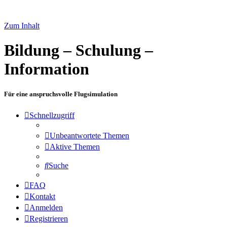
Zum Inhalt
Bildung – Schulung –
Information
Für eine anspruchsvolle Flugsimulation
Schnellzugriff
Unbeantwortete Themen
Aktive Themen
Suche
FAQ
Kontakt
Anmelden
Registrieren