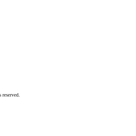
 reserved.