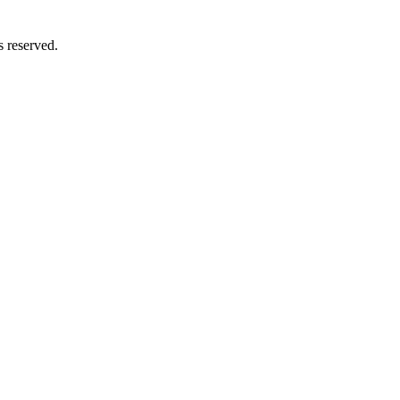
 reserved.