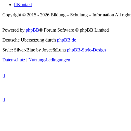
Kontakt
Copyright © 2015 - 2026 Bildung – Schulung – Information All rights
Powered by
phpBB
® Forum Software © phpBB Limited
Deutsche Übersetzung durch
phpBB.de
Style: Silver-Blue by Joyce&Luna
phpBB-Style-Design
Datenschutz
|
Nutzungsbedingungen